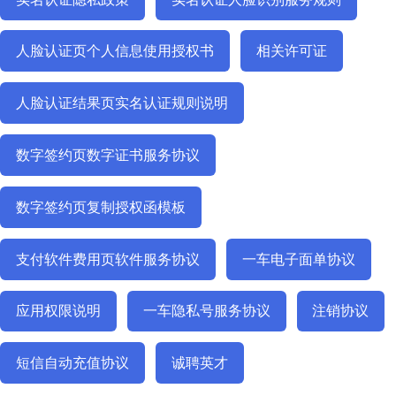
人脸认证页个人信息使用授权书
相关许可证
人脸认证结果页实名认证规则说明
数字签约页数字证书服务协议
数字签约页复制授权函模板
支付软件费用页软件服务协议
一车电子面单协议
应用权限说明
一车隐私号服务协议
注销协议
短信自动充值协议
诚聘英才